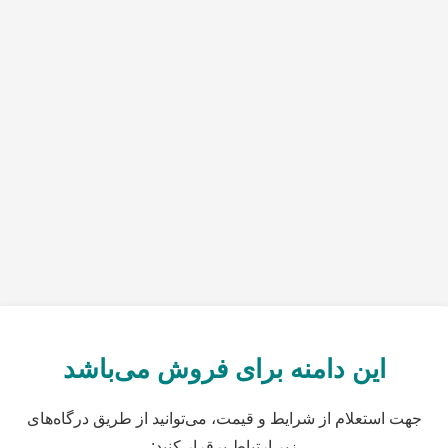
این دامنه برای فروش می‌باشد
جهت استعلام از شرایط و قیمت، می‌توانید از طریق درگاه‌های
زیر ارتباط برقرار کنید: